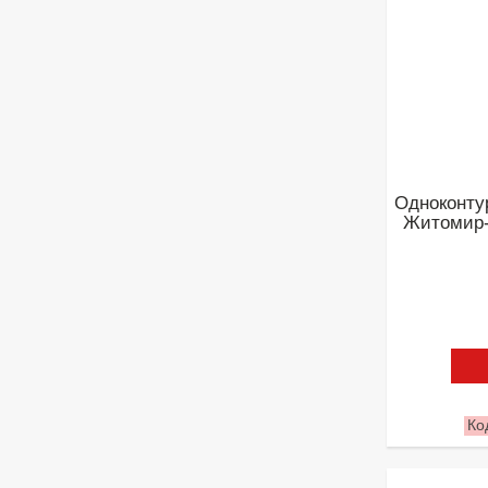
Одноконту
Житомир-