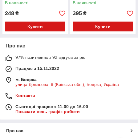
В наявності
В наявності
248
395
₴
₴
Купити
Купити
Про нас
97% позитивних з 92 відгуків за рік
Працює з 15.11.2022
м. Боярка
улица Дежньова, 8 (Київська обл.), Боярка, Україна
Контакти
Сьогодні працює з 11:00 до 16:00
Показати весь графік роботи
Про нас