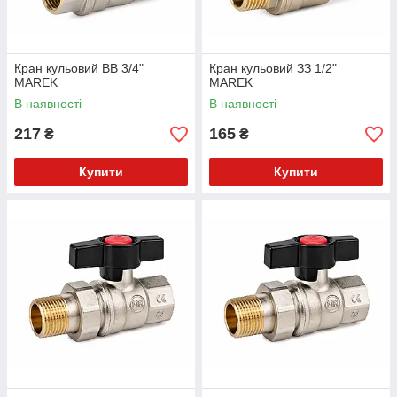
Кран кульовий ВВ 3/4"
Кран кульовий ЗЗ 1/2"
MAREK
MAREK
В наявності
В наявності
217
165
₴
₴
Купити
Купити