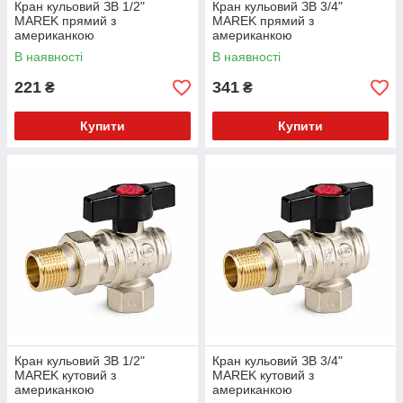
Кран кульовий ЗВ 1/2"
Кран кульовий ЗВ 3/4"
MAREK прямий з
MAREK прямий з
американкою
американкою
В наявності
В наявності
221
341
₴
₴
Купити
Купити
Кран кульовий ЗВ 1/2"
Кран кульовий ЗВ 3/4"
MAREK кутовий з
MAREK кутовий з
американкою
американкою