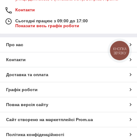
Контакти
Сьогодні працює з 09:00 до 17:00
Показати весь графік роботи
Про нас
КНОПКА
ЗВ'ЯЗКУ
Контакти
Доставка та оплата
Графік роботи
Повна версія сайту
Сайт створено на маркетплейсі
Prom.ua
Політика конфіденційності