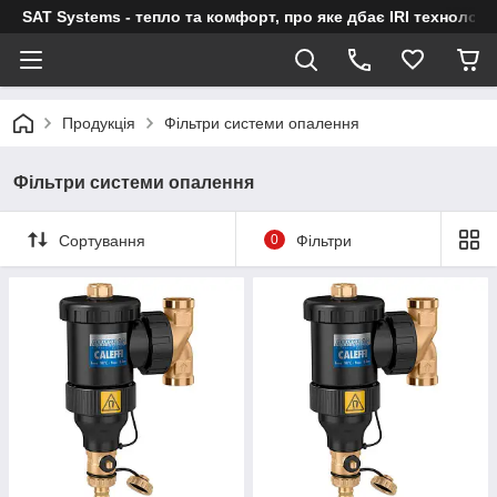
SAT Systems - тепло та комфорт, про яке дбає IRI технологі
Продукція
Фільтри системи опалення
Фільтри системи опалення
Сортування
0
Фільтри