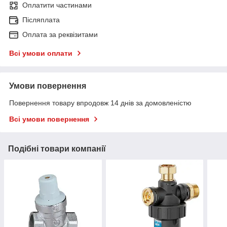
Оплатити частинами
Післяплата
Оплата за реквізитами
Всі умови оплати
Умови повернення
Повернення товару впродовж 14 днів за домовленістю
Всі умови повернення
Подібні товари компанії