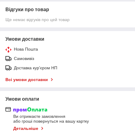
Відгуки про товар
Ще немає відгуків про цей товар
Умови доставки
Нова Пошта
Самовивіз
Доставка кур'єром НП
Всі умови доставки
Умови оплати
Ви отримаєте замовлення
або гроші повернуться на вашу картку
Детальніше