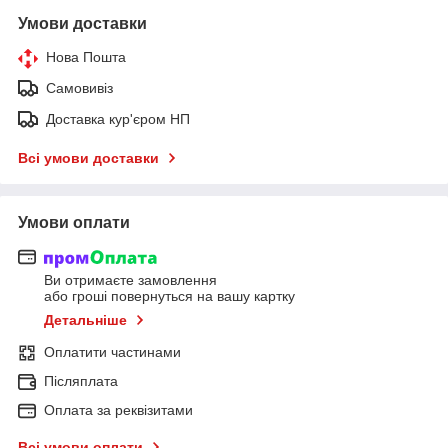
Умови доставки
Нова Пошта
Самовивіз
Доставка кур'єром НП
Всі умови доставки
Умови оплати
Ви отримаєте замовлення
або гроші повернуться на вашу картку
Детальніше
Оплатити частинами
Післяплата
Оплата за реквізитами
Всі умови оплати