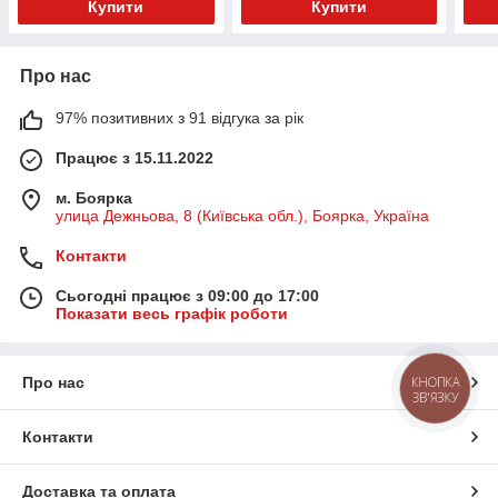
Купити
Купити
Про нас
97% позитивних з 91 відгука за рік
Працює з 15.11.2022
м. Боярка
улица Дежньова, 8 (Київська обл.), Боярка, Україна
Контакти
Сьогодні працює з 09:00 до 17:00
Показати весь графік роботи
Про нас
КНОПКА
ЗВ'ЯЗКУ
Контакти
Доставка та оплата