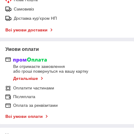
Самовивіз
Доставка кур'єром НП
Всі умови доставки
Умови оплати
Ви отримаєте замовлення
або гроші повернуться на вашу картку
Детальніше
Оплатити частинами
Післяплата
Оплата за реквізитами
Всі умови оплати