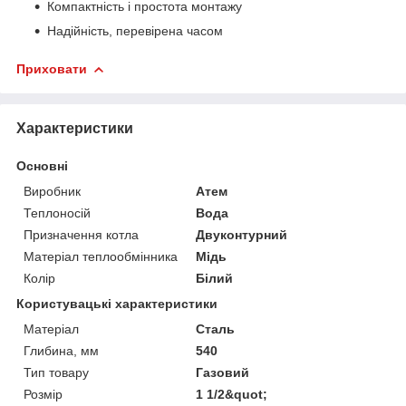
Компактність і простота монтажу
Надійність, перевірена часом
Приховати
Характеристики
Основні
Виробник
Атем
Теплоносій
Вода
Призначення котла
Двуконтурний
Матеріал теплообмінника
Мідь
Колір
Білий
Користувацькі характеристики
Матеріал
Сталь
Глибина, мм
540
Тип товару
Газовий
Розмір
1 1/2&quot;