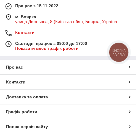
Працює з 15.11.2022
м. Боярка
улица Дежньова, 8 (Київська обл.), Боярка, Україна
Контакти
Сьогодні працює з 09:00 до 17:00
Показати весь графік роботи
КНОПКА
ЗВ'ЯЗКУ
Про нас
Контакти
Доставка та оплата
Графік роботи
Повна версія сайту