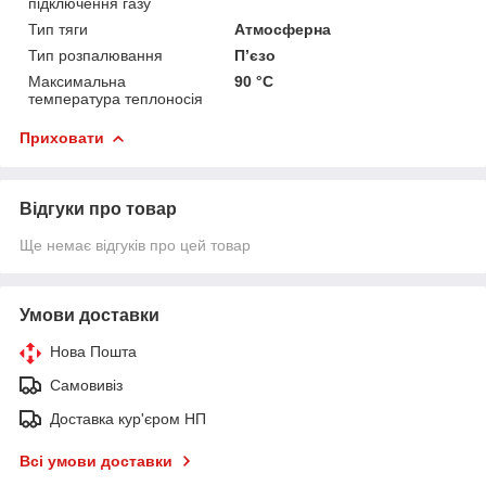
підключення газу
Тип тяги
Атмосферна
Тип розпалювання
П’єзо
Максимальна
90 °C
температура теплоносія
Приховати
Відгуки про товар
Ще немає відгуків про цей товар
Умови доставки
Нова Пошта
Самовивіз
Доставка кур'єром НП
Всі умови доставки