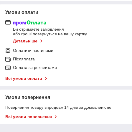
Умови оплати
Ви отримаєте замовлення
або гроші повернуться на вашу картку
Детальніше
Оплатити частинами
Післяплата
Оплата за реквізитами
Всі умови оплати
Умови повернення
Повернення товару впродовж 14 днів за домовленістю
Всі умови повернення