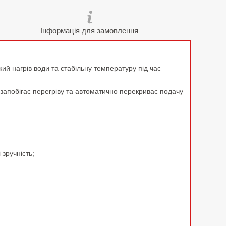
Інформація для замовлення
кий нагрів води та стабільну температуру під час
 запобігає перегріву та автоматично перекриває подачу
 зручність;