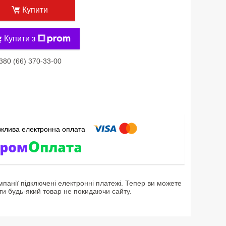
Купити
Купити з
380 (66) 370-33-00
мпанії підключені електронні платежі. Тепер ви можете
ти будь-який товар не покидаючи сайту.