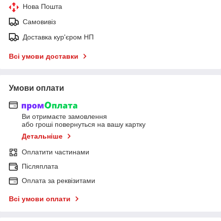
Нова Пошта
Самовивіз
Доставка кур'єром НП
Всі умови доставки
Умови оплати
Ви отримаєте замовлення
або гроші повернуться на вашу картку
Детальніше
Оплатити частинами
Післяплата
Оплата за реквізитами
Всі умови оплати