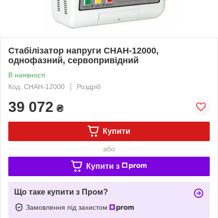
Стабілізатор напруги СНАН-12000,
однофазний, сервопривідний
В наявності
Код: СНАН-12000
Роздріб
39 072
₴
Купити
або
Купити з
Що таке купити з Пром?
Замовлення під захистом