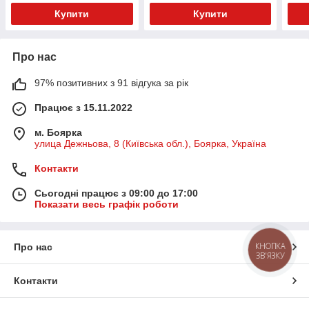
Купити
Купити
Про нас
97% позитивних з 91 відгука за рік
Працює з 15.11.2022
м. Боярка
улица Дежньова, 8 (Київська обл.), Боярка, Україна
Контакти
Сьогодні працює з 09:00 до 17:00
Показати весь графік роботи
КНОПКА
Про нас
ЗВ'ЯЗКУ
Контакти