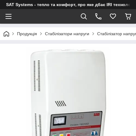
SAT Systems - тепло та комфорт, про яке дбає IRI технологі
Продукція
Стабілізатори напруги
Стабілізатор напр