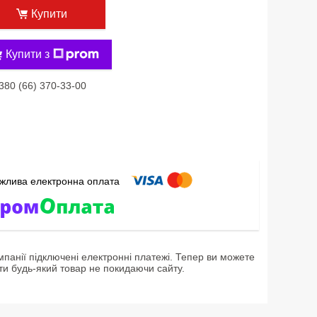
Купити
Купити з
380 (66) 370-33-00
мпанії підключені електронні платежі. Тепер ви можете
ти будь-який товар не покидаючи сайту.