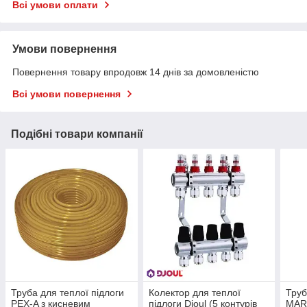
Всі умови оплати
Умови повернення
Повернення товару впродовж 14 днів за домовленістю
Всі умови повернення
Подібні товари компанії
Труба для теплої підлоги
Колектор для теплої
Труб
PEX-A з кисневим
підлоги Djoul (5 контурів
MARE