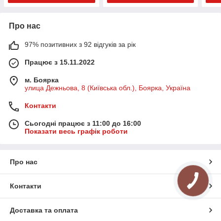
Про нас
97% позитивних з 92 відгуків за рік
Працює з 15.11.2022
м. Боярка
улица Дежньова, 8 (Київська обл.), Боярка, Україна
Контакти
Сьогодні працює з 11:00 до 16:00
Показати весь графік роботи
Про нас
Контакти
Доставка та оплата