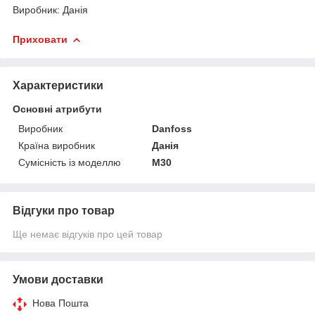
Виробник: Данія
Приховати
Характеристики
Основні атрибути
Виробник
Danfoss
Країна виробник
Данія
Сумісність із моделлю
M30
Відгуки про товар
Ще немає відгуків про цей товар
Умови доставки
Нова Пошта