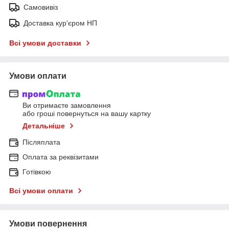
Самовивіз
Доставка кур'єром НП
Всі умови доставки
Умови оплати
Ви отримаєте замовлення
або гроші повернуться на вашу картку
Детальніше
Післяплата
Оплата за реквізитами
Готівкою
Всі умови оплати
Умови повернення