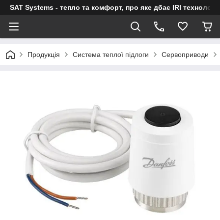
SAT Systems - тепло та комфорт, про яке дбає IRI технологі
Продукція
Система теплої підлоги
Сервоприводи