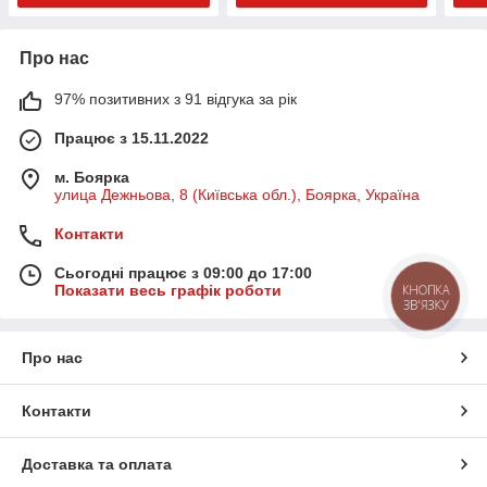
Про нас
97% позитивних з 91 відгука за рік
Працює з 15.11.2022
м. Боярка
улица Дежньова, 8 (Київська обл.), Боярка, Україна
Контакти
Сьогодні працює з 09:00 до 17:00
Показати весь графік роботи
КНОПКА
ЗВ'ЯЗКУ
Про нас
Контакти
Доставка та оплата