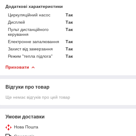
Додаткові характеристики
Циркуляційний насос
Так
Дисплей
Так
Пульт дистанційного
Так
керування
Електронне запалювання
Так
Захист від замерзання
Так
Режим "тепла підлога"
Так
Приховати
Відгуки про товар
Ще немає відгуків про цей товар
Умови доставки
Нова Пошта