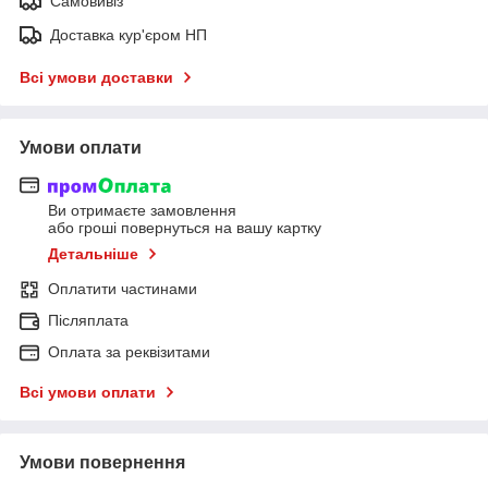
Самовивіз
Доставка кур'єром НП
Всі умови доставки
Умови оплати
Ви отримаєте замовлення
або гроші повернуться на вашу картку
Детальніше
Оплатити частинами
Післяплата
Оплата за реквізитами
Всі умови оплати
Умови повернення