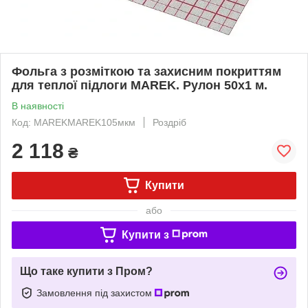
Фольга з розміткою та захисним покриттям
для теплої підлоги MAREK. Рулон 50х1 м.
В наявності
Код: MAREKMAREK105мкм
Роздріб
2 118
₴
Купити
або
Купити з
Що таке купити з Пром?
Замовлення під захистом