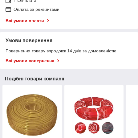
Післяплата
Оплата за реквізитами
Всі умови оплати
Умови повернення
Повернення товару впродовж 14 днів за домовленістю
Всі умови повернення
Подібні товари компанії