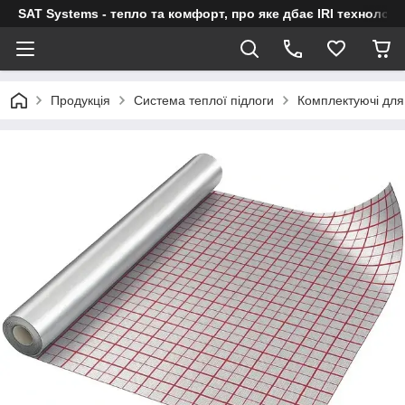
SAT Systems - тепло та комфорт, про яке дбає IRI технологі
Продукція
Система теплої підлоги
Комплектуючі для 