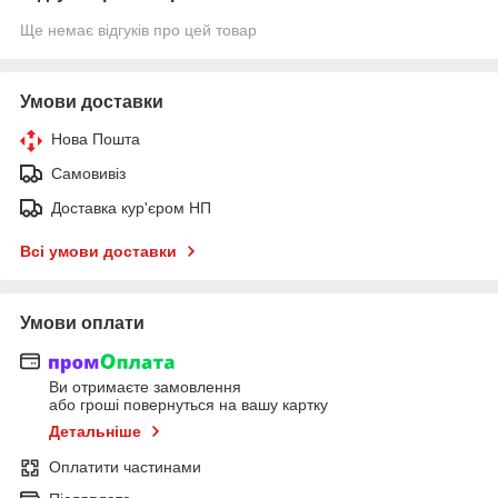
Ще немає відгуків про цей товар
Умови доставки
Нова Пошта
Самовивіз
Доставка кур'єром НП
Всі умови доставки
Умови оплати
Ви отримаєте замовлення
або гроші повернуться на вашу картку
Детальніше
Оплатити частинами