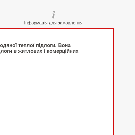
Інформація для замовлення
дяної теплої підлоги. Вона
логи в житлових і комерційних