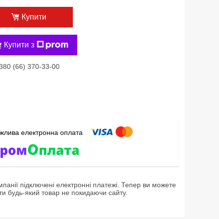
Купити
Купити з
380 (66) 370-33-00
мпанії підключені електронні платежі. Тепер ви можете
ти будь-який товар не покидаючи сайту.