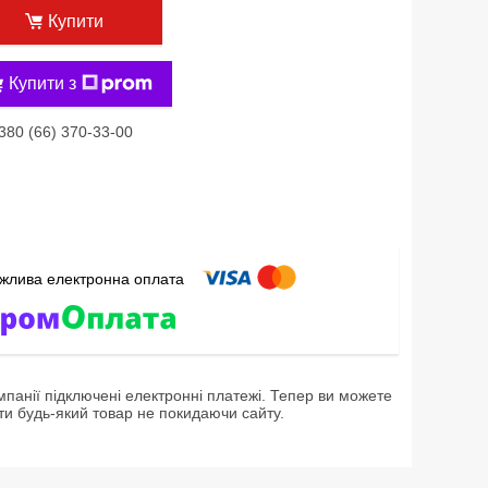
Купити
Купити з
380 (66) 370-33-00
мпанії підключені електронні платежі. Тепер ви можете
ти будь-який товар не покидаючи сайту.