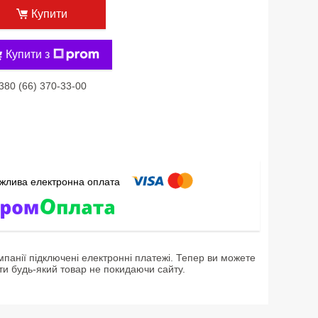
Купити
Купити з
380 (66) 370-33-00
мпанії підключені електронні платежі. Тепер ви можете
ти будь-який товар не покидаючи сайту.