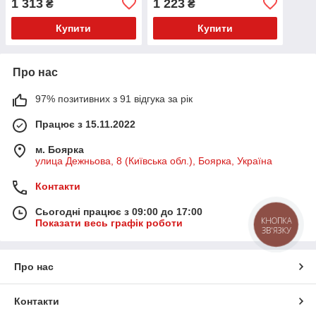
1 313
1 223
₴
₴
Купити
Купити
Про нас
97% позитивних з 91 відгука за рік
Працює з 15.11.2022
м. Боярка
улица Дежньова, 8 (Київська обл.), Боярка, Україна
Контакти
Сьогодні працює з 09:00 до 17:00
КНОПКА
Показати весь графік роботи
ЗВ'ЯЗКУ
Про нас
Контакти