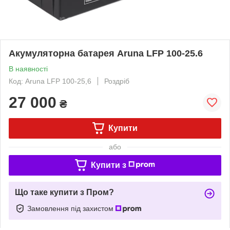
Акумуляторна батарея Aruna LFP 100-25.6
В наявності
Код: Aruna LFP 100-25,6
Роздріб
27 000
₴
Купити
або
Купити з
Що таке купити з Пром?
Замовлення під захистом