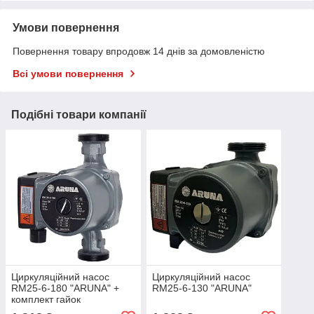
Умови повернення
Повернення товару впродовж 14 днів за домовленістю
Всі умови повернення
Подібні товари компанії
Циркуляційний насос
Циркуляційний насос
RM25-6-180 "ARUNA" +
RM25-6-130 "ARUNA"
комплект гайок