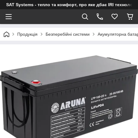
SAT Systems - тепло та комфорт, про яке дбає IRI технологі
Продукція
Безперебійні системи
Акумуляторна бата