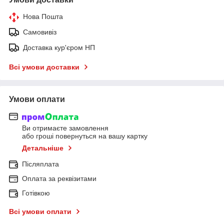
Нова Пошта
Самовивіз
Доставка кур'єром НП
Всі умови доставки
Умови оплати
Ви отримаєте замовлення
або гроші повернуться на вашу картку
Детальніше
Післяплата
Оплата за реквізитами
Готівкою
Всі умови оплати