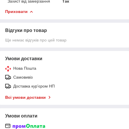
Захист від замерзання
Так
Приховати
Відгуки про товар
Ще немає відгуків про цей товар
Умови доставки
Нова Пошта
Самовивіз
Доставка кур'єром НП
Всі умови доставки
Умови оплати