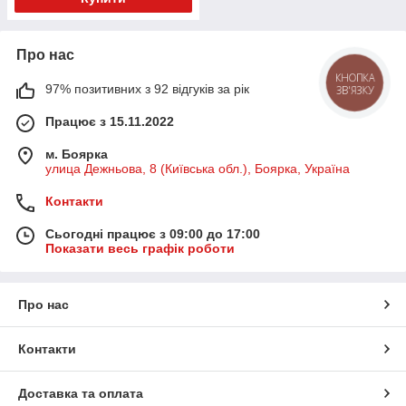
Про нас
КНОПКА
97% позитивних з 92 відгуків за рік
ЗВ'ЯЗКУ
Працює з 15.11.2022
м. Боярка
улица Дежньова, 8 (Київська обл.), Боярка, Україна
Контакти
Сьогодні працює з 09:00 до 17:00
Показати весь графік роботи
Про нас
Контакти
Доставка та оплата