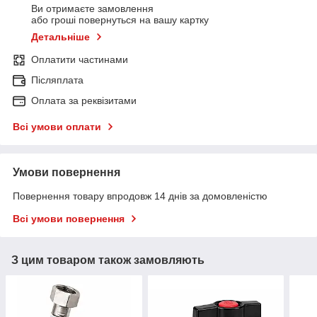
Ви отримаєте замовлення
або гроші повернуться на вашу картку
Детальніше
Оплатити частинами
Післяплата
Оплата за реквізитами
Всі умови оплати
Умови повернення
Повернення товару впродовж 14 днів за домовленістю
Всі умови повернення
З цим товаром також замовляють