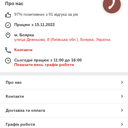
Про нас
97% позитивних з 91 відгука за рік
Працює з 15.11.2022
м. Боярка
улица Дежньова, 8 (Київська обл.), Боярка, Україна
Контакти
Сьогодні працює з 11:00 до 16:00
Показати весь графік роботи
Про нас
Контакти
Доставка та оплата
Графік роботи