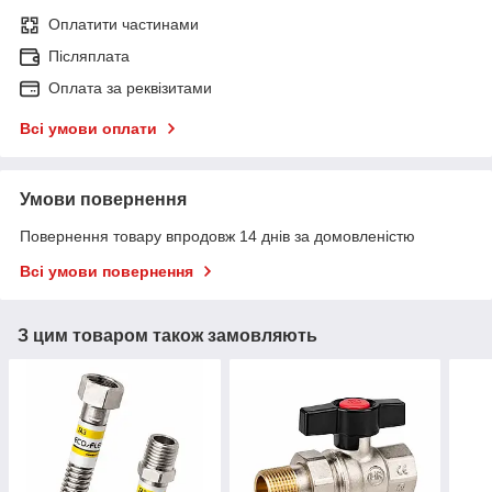
Оплатити частинами
Післяплата
Оплата за реквізитами
Всі умови оплати
Умови повернення
Повернення товару впродовж 14 днів за домовленістю
Всі умови повернення
З цим товаром також замовляють