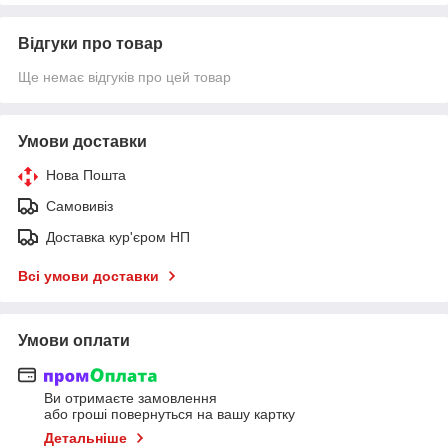
Відгуки про товар
Ще немає відгуків про цей товар
Умови доставки
Нова Пошта
Самовивіз
Доставка кур'єром НП
Всі умови доставки
Умови оплати
Ви отримаєте замовлення
або гроші повернуться на вашу картку
Детальніше