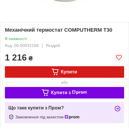
Механічний термостат COMPUTHERM T30
В наявності
Код: 00-00032158
Роздріб
1 216
₴
Купити
або
Купити з
Що таке купити з Пром?
Замовлення під захистом