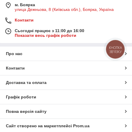
м. Боярка
улица Дежньова, 8 (Київська обл.), Боярка, Україна
Контакти
Сьогодні працює з 11:00 до 16:00
Показати весь графік роботи
КНОПКА
ЗВ'ЯЗКУ
Про нас
Контакти
Доставка та оплата
Графік роботи
Повна версія сайту
Сайт створено на маркетплейсі
Prom.ua