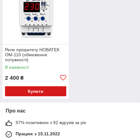
Реле пріоритету НОВАТЕК
OM-110 (обмеження
потужності)
В наявності
2 400
₴
Купити
Про нас
97% позитивних з 92 відгуків за рік
Працює з 15.11.2022