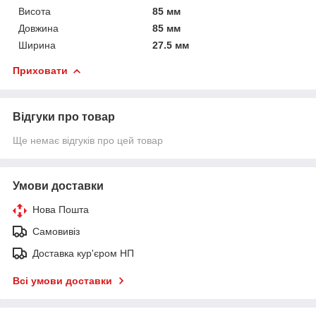
Висота
85 мм
Довжина
85 мм
Ширина
27.5 мм
Приховати
Відгуки про товар
Ще немає відгуків про цей товар
Умови доставки
Нова Пошта
Самовивіз
Доставка кур'єром НП
Всі умови доставки