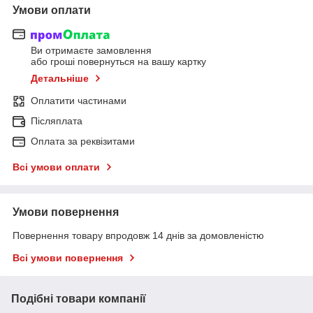
Умови оплати
Ви отримаєте замовлення
або гроші повернуться на вашу картку
Детальніше
Оплатити частинами
Післяплата
Оплата за реквізитами
Всі умови оплати
Умови повернення
Повернення товару впродовж 14 днів за домовленістю
Всі умови повернення
Подібні товари компанії