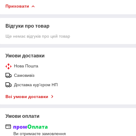
Приховати
Відгуки про товар
Ще немає відгуків про цей товар
Умови доставки
Нова Пошта
Самовивіз
Доставка кур'єром НП
Всі умови доставки
Умови оплати
Ви отримаєте замовлення