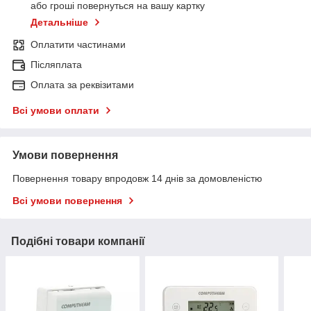
або гроші повернуться на вашу картку
Детальніше
Оплатити частинами
Післяплата
Оплата за реквізитами
Всі умови оплати
Умови повернення
Повернення товару впродовж 14 днів за домовленістю
Всі умови повернення
Подібні товари компанії