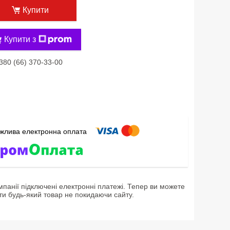
Купити
Купити з
380 (66) 370-33-00
мпанії підключені електронні платежі. Тепер ви можете
ти будь-який товар не покидаючи сайту.