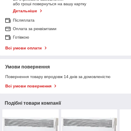
або гроші повернуться на вашу картку
Детальніше
Післяплата
Оплата за реквізитами
Готівкою
Всі умови оплати
Умови повернення
Повернення товару впродовж 14 днів за домовленістю
Всі умови повернення
Подібні товари компанії