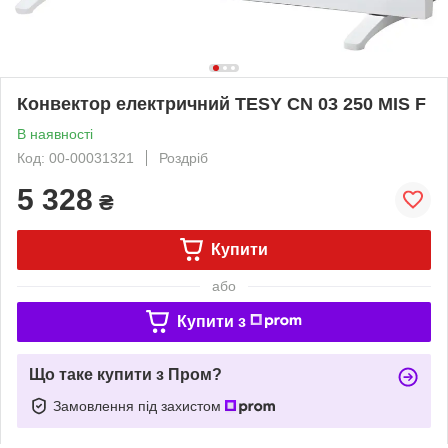
Конвектор електричний TESY CN 03 250 MIS F
В наявності
Код: 00-00031321
Роздріб
5 328
₴
Купити
або
Купити з
Що таке купити з Пром?
Замовлення під захистом