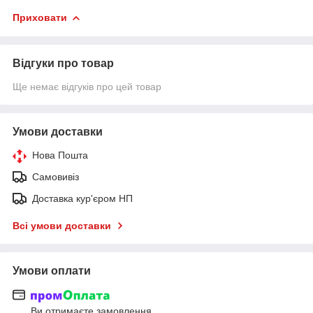
Приховати
Відгуки про товар
Ще немає відгуків про цей товар
Умови доставки
Нова Пошта
Самовивіз
Доставка кур'єром НП
Всі умови доставки
Умови оплати
Ви отримаєте замовлення