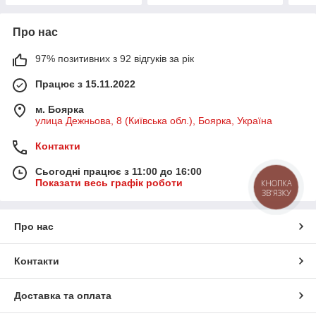
Про нас
97% позитивних з 92 відгуків за рік
Працює з 15.11.2022
м. Боярка
улица Дежньова, 8 (Київська обл.), Боярка, Україна
Контакти
Сьогодні працює з 11:00 до 16:00
Показати весь графік роботи
КНОПКА
ЗВ'ЯЗКУ
Про нас
Контакти
Доставка та оплата