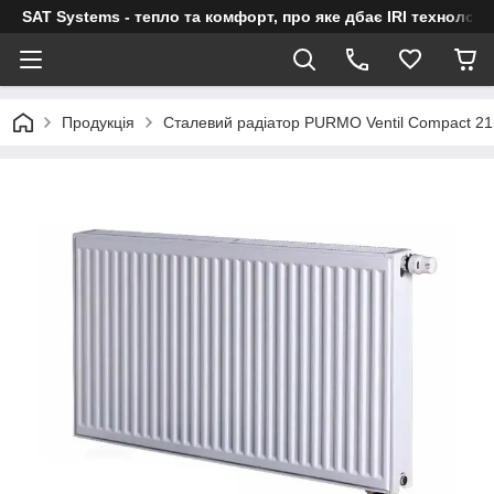
SAT Systems - тепло та комфорт, про яке дбає IRI технологі
Продукція
Сталевий радіатор PURMO Ventil Compact 21