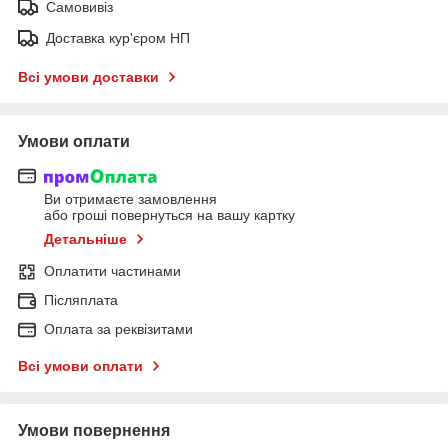
Самовивіз
Доставка кур'єром НП
Всі умови доставки
Умови оплати
Ви отримаєте замовлення
або гроші повернуться на вашу картку
Детальніше
Оплатити частинами
Післяплата
Оплата за реквізитами
Всі умови оплати
Умови повернення