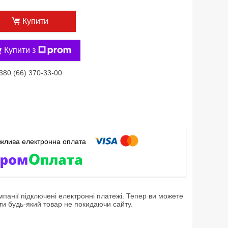
Купити
Купити з
380 (66) 370-33-00
мпанії підключені електронні платежі. Тепер ви можете
ти будь-який товар не покидаючи сайту.