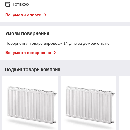
Готівкою
Всі умови оплати
Умови повернення
Повернення товару впродовж 14 днів за домовленістю
Всі умови повернення
Подібні товари компанії