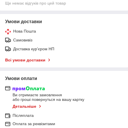
Ще немає відгуків про цей товар
Умови доставки
Нова Пошта
Самовивіз
Доставка кур'єром НП
Всі умови доставки
Умови оплати
Ви отримаєте замовлення
або гроші повернуться на вашу картку
Детальніше
Післяплата
Оплата за реквізитами