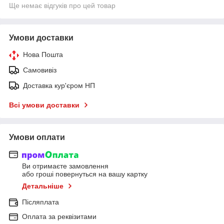
Ще немає відгуків про цей товар
Умови доставки
Нова Пошта
Самовивіз
Доставка кур'єром НП
Всі умови доставки
Умови оплати
Ви отримаєте замовлення
або гроші повернуться на вашу картку
Детальніше
Післяплата
Оплата за реквізитами