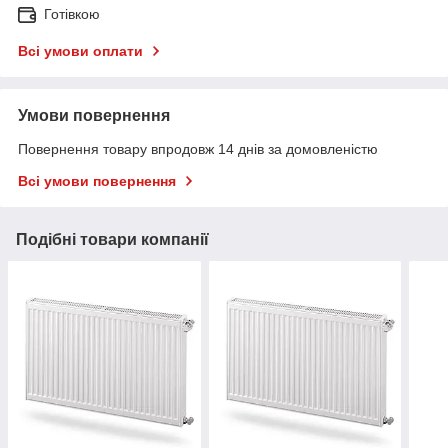
Готівкою
Всі умови оплати
Умови повернення
Повернення товару впродовж 14 днів за домовленістю
Всі умови повернення
Подібні товари компанії