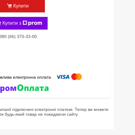
Купити
Купити з
380 (66) 370-33-00
мпанії підключені електронні платежі. Тепер ви можете
ти будь-який товар не покидаючи сайту.