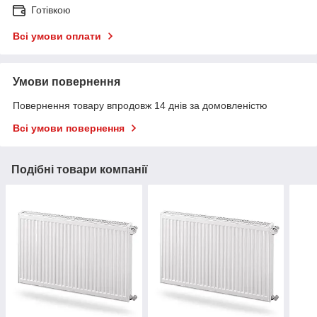
Готівкою
Всі умови оплати
Умови повернення
Повернення товару впродовж 14 днів за домовленістю
Всі умови повернення
Подібні товари компанії