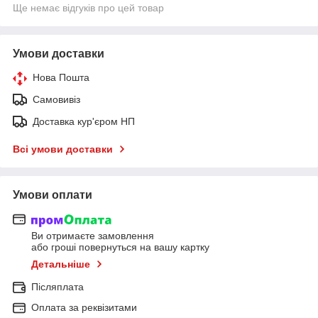
Ще немає відгуків про цей товар
Умови доставки
Нова Пошта
Самовивіз
Доставка кур'єром НП
Всі умови доставки
Умови оплати
Ви отримаєте замовлення
або гроші повернуться на вашу картку
Детальніше
Післяплата
Оплата за реквізитами