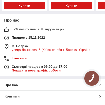
Купити
Купити
Про нас
97% позитивних з 91 відгука за рік
Працює з 15.11.2022
м. Боярка
улица Дежньова, 8 (Київська обл.), Боярка, Україна
Контакти
Сьогодні працює з 09:00 до 17:00
Показати весь графік роботи
Про нас
Контакти