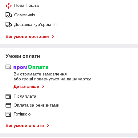
Нова Пошта
Самовивіз
Доставка кур'єром НП
Всі умови доставки
Умови оплати
Ви отримаєте замовлення
або гроші повернуться на вашу картку
Детальніше
Післяплата
Оплата за реквізитами
Готівкою
Всі умови оплати