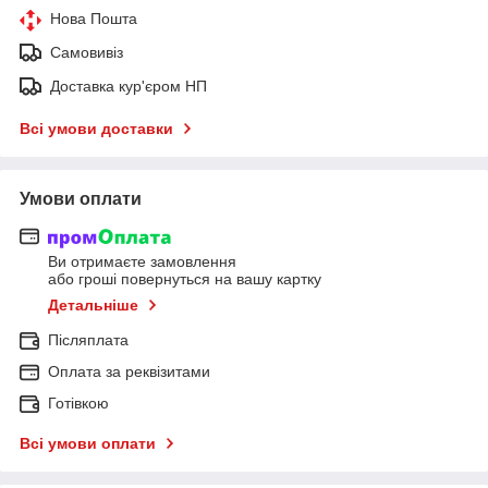
Нова Пошта
Самовивіз
Доставка кур'єром НП
Всі умови доставки
Умови оплати
Ви отримаєте замовлення
або гроші повернуться на вашу картку
Детальніше
Післяплата
Оплата за реквізитами
Готівкою
Всі умови оплати