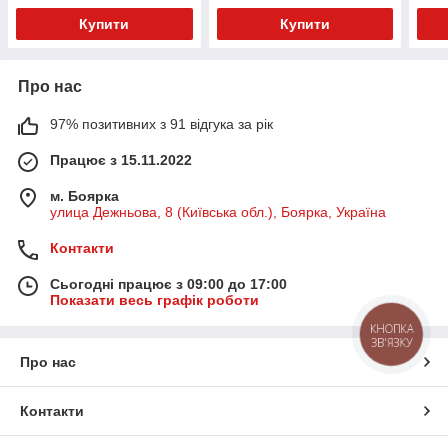
Купити
Купити
Про нас
97% позитивних з 91 відгука за рік
Працює з 15.11.2022
м. Боярка
улица Дежньова, 8 (Київська обл.), Боярка, Україна
Контакти
Сьогодні працює з 09:00 до 17:00
Показати весь графік роботи
КНОПКА
ЗВ'ЯЗКУ
Про нас
Контакти