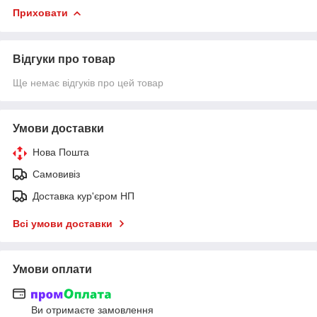
Приховати
Відгуки про товар
Ще немає відгуків про цей товар
Умови доставки
Нова Пошта
Самовивіз
Доставка кур'єром НП
Всі умови доставки
Умови оплати
Ви отримаєте замовлення