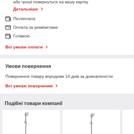
або гроші повернуться на вашу картку
Детальніше
Післяплата
Оплата за реквізитами
Готівкою
Всі умови оплати
Умови повернення
Повернення товару впродовж 14 днів за домовленістю
Всі умови повернення
Подібні товари компанії