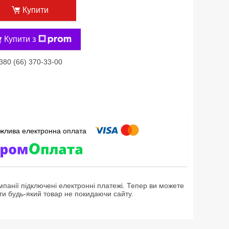
Купити
Купити з
380 (66) 370-33-00
мпанії підключені електронні платежі. Тепер ви можете
ти будь-який товар не покидаючи сайту.