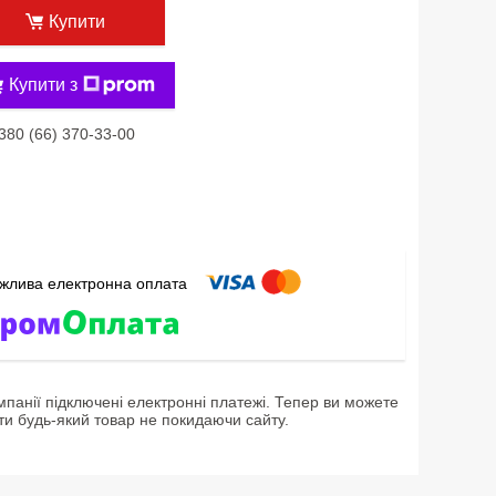
Купити
Купити з
380 (66) 370-33-00
мпанії підключені електронні платежі. Тепер ви можете
ти будь-який товар не покидаючи сайту.