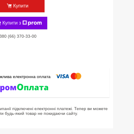
Купити
Купити з
380 (66) 370-33-00
мпанії підключені електронні платежі. Тепер ви можете
ти будь-який товар не покидаючи сайту.