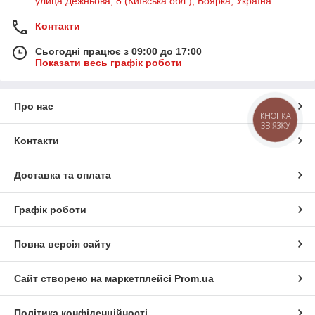
улица Дежньова, 8 (Київська обл.), Боярка, Україна
Контакти
Сьогодні працює з 09:00 до 17:00
Показати весь графік роботи
Про нас
КНОПКА
ЗВ'ЯЗКУ
Контакти
Доставка та оплата
Графік роботи
Повна версія сайту
Сайт створено на маркетплейсі
Prom.ua
Політика конфіденційності