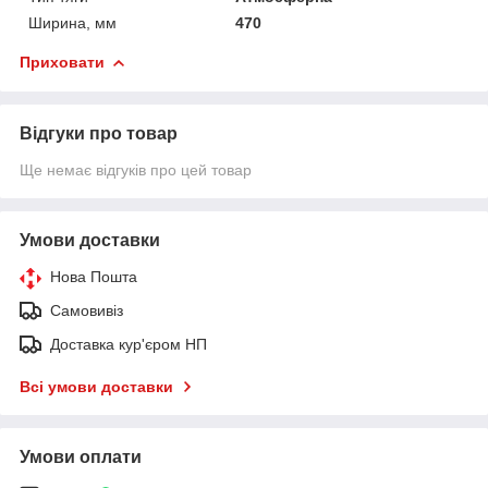
Ширина, мм
470
Приховати
Відгуки про товар
Ще немає відгуків про цей товар
Умови доставки
Нова Пошта
Самовивіз
Доставка кур'єром НП
Всі умови доставки
Умови оплати