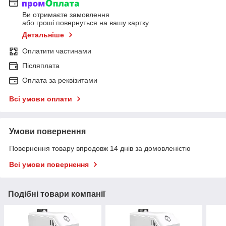
Ви отримаєте замовлення
або гроші повернуться на вашу картку
Детальніше
Оплатити частинами
Післяплата
Оплата за реквізитами
Всі умови оплати
Умови повернення
Повернення товару впродовж 14 днів за домовленістю
Всі умови повернення
Подібні товари компанії