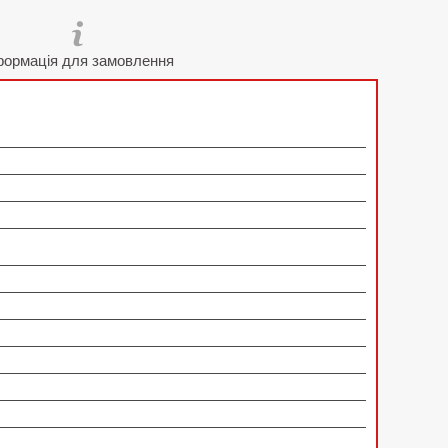
формація для замовлення