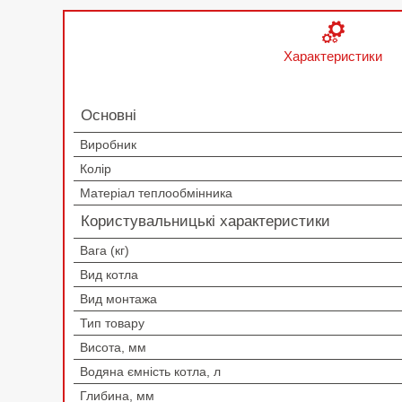
Характеристики
Основні
Виробник
Колір
Матеріал теплообмінника
Користувальницькі характеристики
Вага (кг)
Вид котла
Вид монтажа
Тип товару
Висота, мм
Водяна ємність котла, л
Глибина, мм