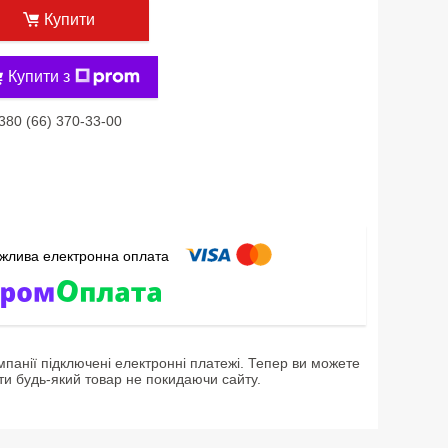
Купити
Купити з
380 (66) 370-33-00
мпанії підключені електронні платежі. Тепер ви можете
ти будь-який товар не покидаючи сайту.