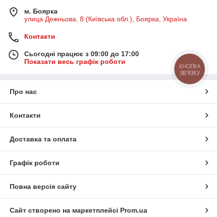
м. Боярка
улица Дежньова, 8 (Київська обл.), Боярка, Україна
Контакти
Сьогодні працює з 09:00 до 17:00
Показати весь графік роботи
КНОПКА
ЗВ'ЯЗКУ
Про нас
Контакти
Доставка та оплата
Графік роботи
Повна версія сайту
Сайт створено на маркетплейсі
Prom.ua