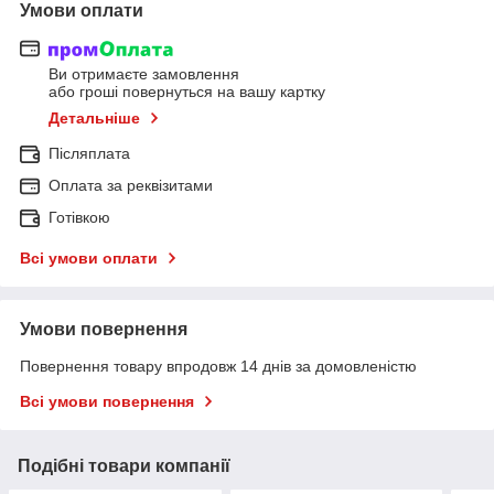
Умови оплати
Ви отримаєте замовлення
або гроші повернуться на вашу картку
Детальніше
Післяплата
Оплата за реквізитами
Готівкою
Всі умови оплати
Умови повернення
Повернення товару впродовж 14 днів за домовленістю
Всі умови повернення
Подібні товари компанії