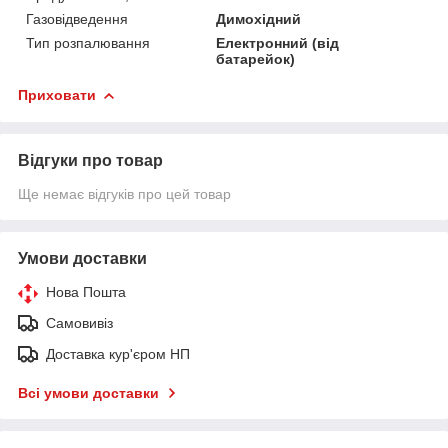
Газовідведення
Димохідний
Тип розпалювання
Електронний (від
батарейок)
Приховати
Відгуки про товар
Ще немає відгуків про цей товар
Умови доставки
Нова Пошта
Самовивіз
Доставка кур'єром НП
Всі умови доставки