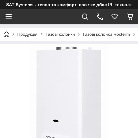
SAT Systems - тепло та комфорт, про яке дбає IRI технологі
Продукція
Газові колонки
Газові колонки Rocterm