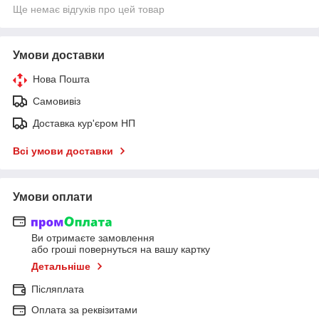
Ще немає відгуків про цей товар
Умови доставки
Нова Пошта
Самовивіз
Доставка кур'єром НП
Всі умови доставки
Умови оплати
Ви отримаєте замовлення
або гроші повернуться на вашу картку
Детальніше
Післяплата
Оплата за реквізитами