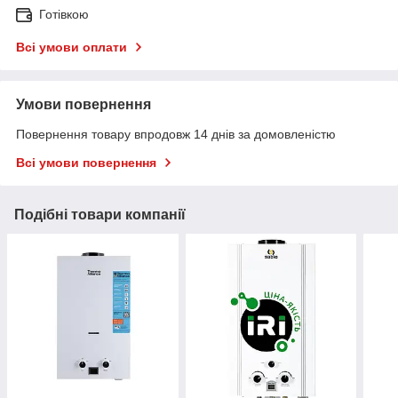
Готівкою
Всі умови оплати
Умови повернення
Повернення товару впродовж 14 днів за домовленістю
Всі умови повернення
Подібні товари компанії