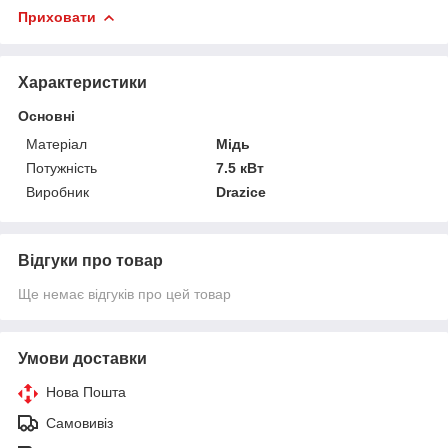
Приховати
Характеристики
Основні
Матеріал
Мідь
Потужність
7.5 кВт
Виробник
Drazice
Відгуки про товар
Ще немає відгуків про цей товар
Умови доставки
Нова Пошта
Самовивіз