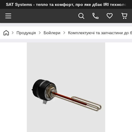
SAT Systems - тепло та комфорт, про яке дбає IRI технологі
Продукція
Бойлери
Комплектуючі та запчастини до 