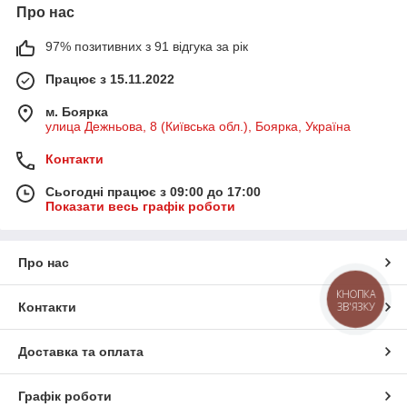
Про нас
97% позитивних з 91 відгука за рік
Працює з 15.11.2022
м. Боярка
улица Дежньова, 8 (Київська обл.), Боярка, Україна
Контакти
Сьогодні працює з 09:00 до 17:00
Показати весь графік роботи
Про нас
КНОПКА
Контакти
ЗВ'ЯЗКУ
Доставка та оплата
Графік роботи