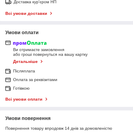
Доставка кур'єром НП
Всі умови доставки
Умови оплати
Ви отримаєте замовлення
або гроші повернуться на вашу картку
Детальніше
Післяплата
Оплата за реквізитами
Готівкою
Всі умови оплати
Умови повернення
Повернення товару впродовж 14 днів за домовленістю