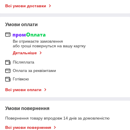
Всі умови доставки
Умови оплати
Ви отримаєте замовлення
або гроші повернуться на вашу картку
Детальніше
Післяплата
Оплата за реквізитами
Готівкою
Всі умови оплати
Умови повернення
Повернення товару впродовж 14 днів за домовленістю
Всі умови повернення