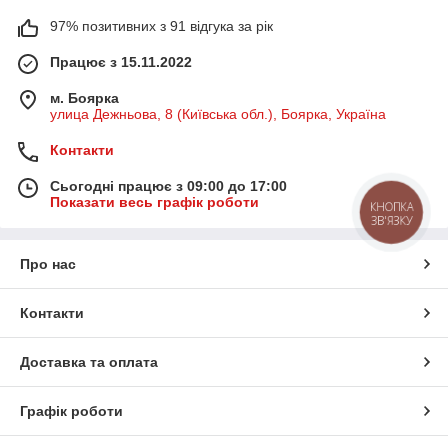
97% позитивних з 91 відгука за рік
Працює з 15.11.2022
м. Боярка
улица Дежньова, 8 (Київська обл.), Боярка, Україна
Контакти
Сьогодні працює з 09:00 до 17:00
Показати весь графік роботи
КНОПКА
ЗВ'ЯЗКУ
Про нас
Контакти
Доставка та оплата
Графік роботи