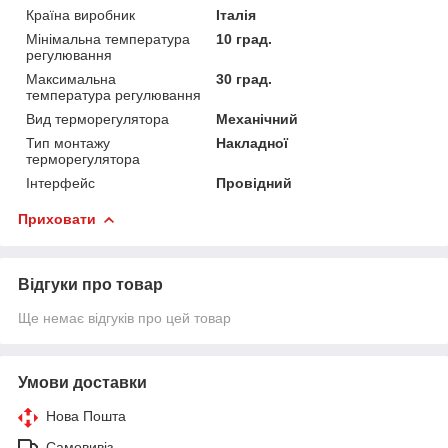
Країна виробник
Італія
Мінімальна температура
10 град.
регулювання
Максимальна
30 град.
температура регулювання
Вид терморегулятора
Механічний
Тип монтажу
Накладної
терморегулятора
Інтерфейс
Провідний
Приховати
Відгуки про товар
Ще немає відгуків про цей товар
Умови доставки
Нова Пошта
Самовивіз