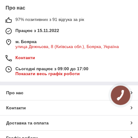
Про нас
97% позитивних з 91 відгука за рік
Працює з 15.11.2022
м. Боярка
улица Дежньова, 8 (Київська обл.), Боярка, Україна
Контакти
Сьогодні працює з 09:00 до 17:00
Показати весь графік роботи
Про нас
Контакти
Доставка та оплата
Графік роботи