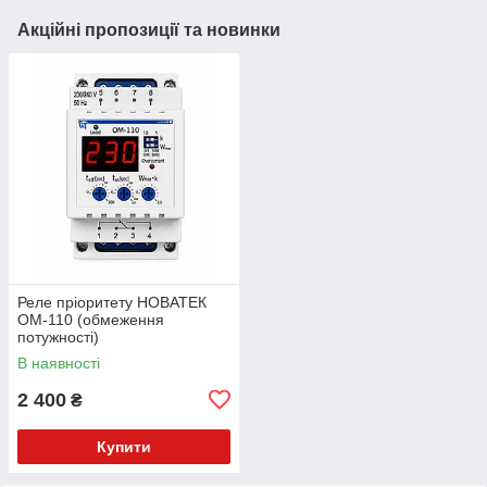
Акційні пропозиції та новинки
Реле пріоритету НОВАТЕК
OM-110 (обмеження
потужності)
В наявності
2 400
₴
Купити