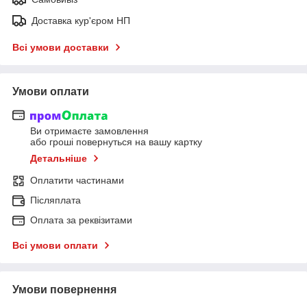
Доставка кур'єром НП
Всі умови доставки
Умови оплати
Ви отримаєте замовлення
або гроші повернуться на вашу картку
Детальніше
Оплатити частинами
Післяплата
Оплата за реквізитами
Всі умови оплати
Умови повернення