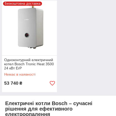
Безкоштовна доставка
Одноконтурний електричний
котел Bosch Tronic Heat 3500
24 кВт ErP
Немає в наявності
53 740
₴
Електричні котли Bosch – сучасні
рішення для ефективного
електроопалення