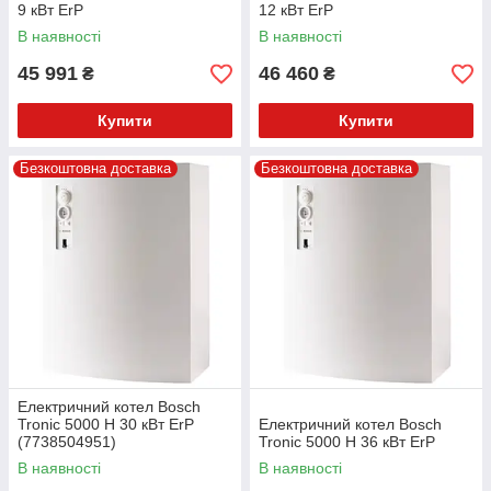
9 кВт ErP
12 кВт ErP
В наявності
В наявності
45 991
46 460
₴
₴
Купити
Купити
Безкоштовна доставка
Безкоштовна доставка
Електричний котел Bosch
Tronic 5000 H 30 кВт ErP
Електричний котел Bosch
(7738504951)
Tronic 5000 H 36 кВт ErP
В наявності
В наявності