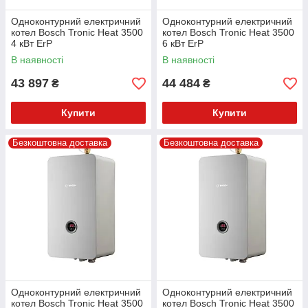
Одноконтурний електричний
Одноконтурний електричний
котел Bosch Tronic Heat 3500
котел Bosch Tronic Heat 3500
4 кВт ErP
6 кВт ErP
В наявності
В наявності
43 897
44 484
₴
₴
Купити
Купити
Безкоштовна доставка
Безкоштовна доставка
Одноконтурний електричний
Одноконтурний електричний
котел Bosch Tronic Heat 3500
котел Bosch Tronic Heat 3500