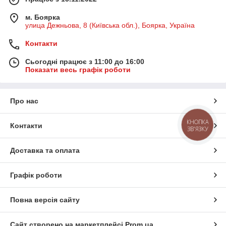
м. Боярка
улица Дежньова, 8 (Київська обл.), Боярка, Україна
Контакти
Сьогодні працює з 11:00 до 16:00
Показати весь графік роботи
Про нас
КНОПКА
Контакти
ЗВ'ЯЗКУ
Доставка та оплата
Графік роботи
Повна версія сайту
Сайт створено на маркетплейсі
Prom.ua