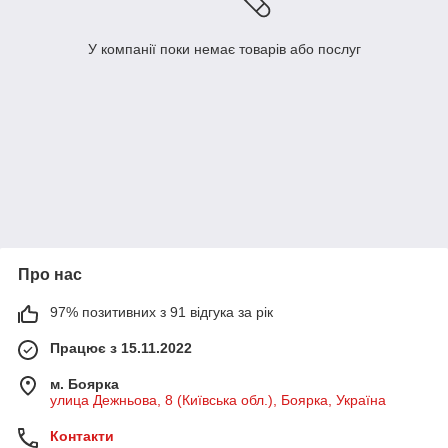
У компанії поки немає товарів або послуг
Про нас
97% позитивних з 91 відгука за рік
Працює з 15.11.2022
м. Боярка
улица Дежньова, 8 (Київська обл.), Боярка, Україна
Контакти