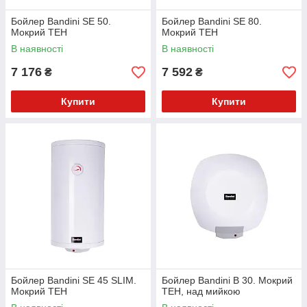
Бойлер Bandini SE 50.
Бойлер Bandini SE 80.
Мокрий ТЕН
Мокрий ТЕН
В наявності
В наявності
7 176
7 592
₴
₴
Купити
Купити
Бойлер Bandini SE 45 SLIM.
Бойлер Bandini B 30. Мокрий
Мокрий ТЕН
ТЕН, над мийкою