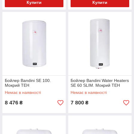
Купити
Купити
Бойлер Bandini SE 100.
Бойлер Bandini Water Heaters
Мокрий ТЕН
SE 60 SLIM. Мокрий ТЕН
Немає в наявності
Немає в наявності
8 476
7 800
₴
₴