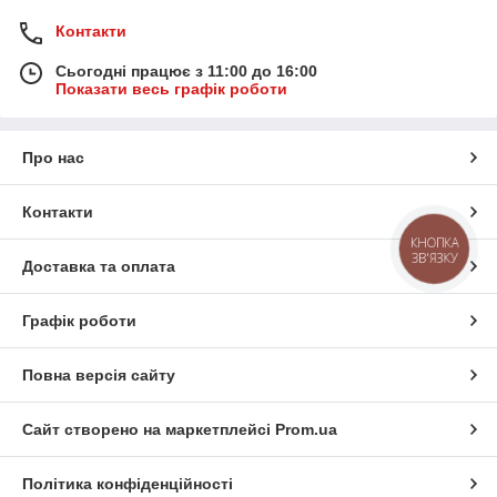
Контакти
Сьогодні працює з 11:00 до 16:00
Показати весь графік роботи
Про нас
Контакти
КНОПКА
ЗВ'ЯЗКУ
Доставка та оплата
Графік роботи
Повна версія сайту
Сайт створено на маркетплейсі
Prom.ua
Політика конфіденційності