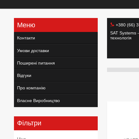
+380 (66) 
SAT Systems -
Контакти
технологія
Умови доставки
Поширені питання
Відгуки
Про компанію
Власне Виробництво
Фільтри
Ціна