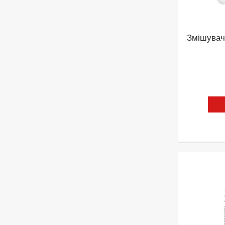
Змішувач