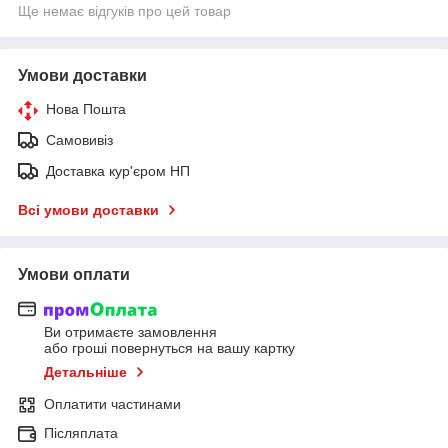
Ще немає відгуків про цей товар
Умови доставки
Нова Пошта
Самовивіз
Доставка кур'єром НП
Всі умови доставки
Умови оплати
Ви отримаєте замовлення
або гроші повернуться на вашу картку
Детальніше
Оплатити частинами
Післяплата