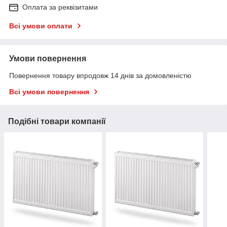
Оплата за реквізитами
Всі умови оплати
Умови повернення
Повернення товару впродовж 14 днів за домовленістю
Всі умови повернення
Подібні товари компанії